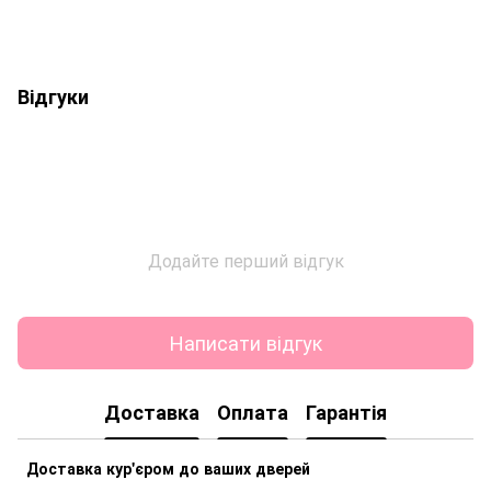
Відгуки
Додайте перший відгук
Написати відгук
Доставка
Оплата
Гарантія
Доставка кур'єром до ваших дверей