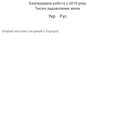
Безперервна робота з 2019 року
Тисячі задоволених жінок
Укр
Рус
Інтернет-магазин створений з Хорошоп