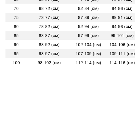
70
68-72 (см)
82-84 (см)
84-86 (см)
75
73-77 (см)
87-89 (см)
89-91 (см)
80
78-82 (см)
92-94 (см)
94-96 (см)
85
83-87 (см)
97-99 (см)
99-101 (см)
90
88-92 (см)
102-104 (см)
104-106 (см)
95
93-97 (см)
107-109 (см)
109-111 (см)
100
98-102 (см)
112-114 (см)
114-116 (см)