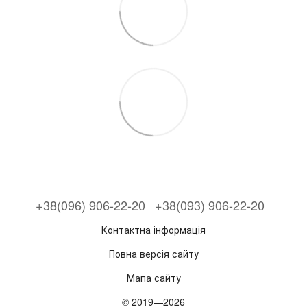
+38(096) 906-22-20
+38(093) 906-22-20
Контактна інформація
Повна версія сайту
Мапа сайту
© 2019—2026