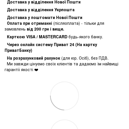
Доставка у відділення Нової Пошти
Доставка у відділення Укрпошта
Доставка у поштомати Нової Пошти
Оплата при отриманні
(післяоплата) - тільки для
замовлень
від 200 грн і вище.
Карткою VISA / MASTERCARD
будь-якого банку.
Через онлайн систему Приват 24 (На картку
ПриватБанку)
На розрахунковий рахунок
(для юр. Осіб), без ПДВ.
Ми завжди цінуємо своїх кліентів та дадаємо їм найвищі
гарантії якості ❤️