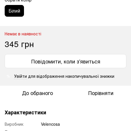
Білий
Немає в наявності
345 грн
Повідомити, коли з'явиться
Увійти
для відображення накопичувальної знижки
%
До обраного
Порівняти
Характеристики
Виробник
Velencosa