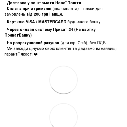
Доставка у поштомати Нової Пошти
Оплата при отриманні
(післяоплата) - тільки для
замовлень
від 200 грн і вище.
Карткою VISA / MASTERCARD
будь-якого банку.
Через онлайн систему Приват 24 (На картку
ПриватБанку)
На розрахунковий рахунок
(для юр. Осіб), без ПДВ.
Ми завжди цінуємо своїх кліентів та дадаємо їм найвищі
гарантії якості ❤️