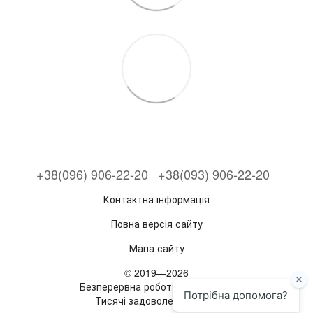
+38(096) 906-22-20
+38(093) 906-22-20
Контактна інформація
Повна версія сайту
Мапа сайту
© 2019—2026
Безперервна робота з 2019 року
Тисячі задоволених жінок