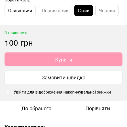
Оливковий
Персиковий
Сірий
Чорний
В наявності
100 грн
Купити
Замовити швидко
Увійти
для відображення накопичувальної знижки
%
До обраного
Порівняти
Характеристики