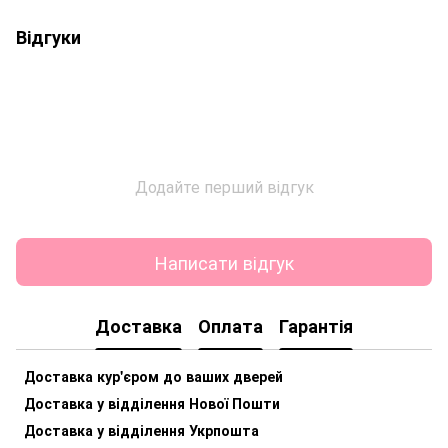
Відгуки
Додайте перший відгук
Написати відгук
Доставка
Оплата
Гарантія
Доставка кур'єром до ваших дверей
Доставка у відділення Нової Пошти
Доставка у відділення Укрпошта