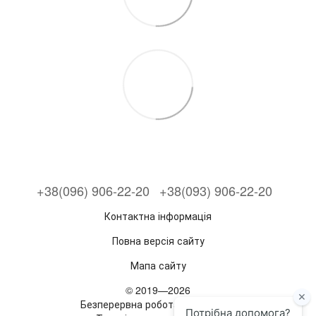
+38(096) 906-22-20
+38(093) 906-22-20
Контактна інформація
Повна версія сайту
Мапа сайту
© 2019—2026
Безперервна робота з 2019 року