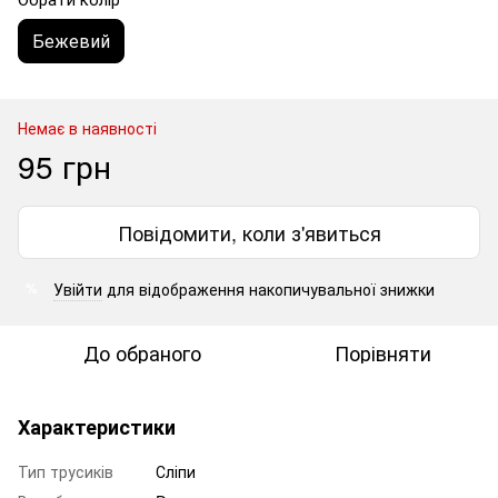
Бежевий
Немає в наявності
95 грн
Повідомити, коли з'явиться
Увійти
для відображення накопичувальної знижки
%
До обраного
Порівняти
Характеристики
Тип трусиків
Сліпи