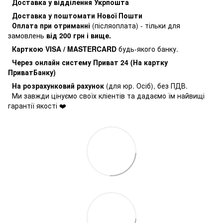
Доставка у відділення Укрпошта
Доставка у поштомати Нової Пошти
Оплата при отриманні
(післяоплата) - тільки для
замовлень
від 200 грн і вище.
Карткою VISA / MASTERCARD
будь-якого банку.
Через онлайн систему Приват 24 (На картку
ПриватБанку)
На розрахунковий рахунок
(для юр. Осіб), без ПДВ.
Ми завжди цінуємо своїх кліентів та дадаємо їм найвищі
гарантії якості ❤️