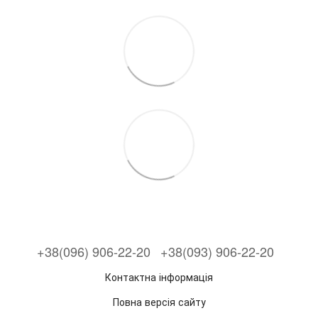
+38(096) 906-22-20
+38(093) 906-22-20
Контактна інформація
Повна версія сайту