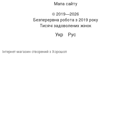
Мапа сайту
© 2019—2026
Безперервна робота з 2019 року
Тисячі задоволених жінок
Укр
Рус
Інтернет-магазин створений з Хорошоп