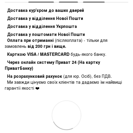
Доставка кур'єром до ваших дверей
Доставка у відділення Нової Пошти
Доставка у відділення Укрпошта
Доставка у поштомати Нової Пошти
Оплата при отриманні
(післяоплата) - тільки для
замовлень
від 200 грн і вище.
Карткою VISA / MASTERCARD
будь-якого банку.
Через онлайн систему Приват 24 (На картку
ПриватБанку)
На розрахунковий рахунок
(для юр. Осіб), без ПДВ.
Ми завжди цінуємо своїх кліентів та дадаємо їм найвищі
гарантії якості ❤️