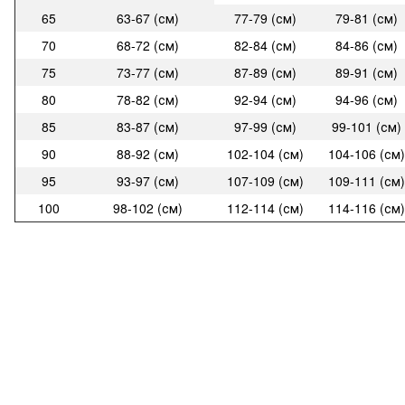
65
63-67 (см)
77-79 (см)
79-81 (см)
70
68-72 (см)
82-84 (см)
84-86 (см)
75
73-77 (см)
87-89 (см)
89-91 (см)
80
78-82 (см)
92-94 (см)
94-96 (см)
85
83-87 (см)
97-99 (см)
99-101 (см)
90
88-92 (см)
102-104 (см)
104-106 (см)
95
93-97 (см)
107-109 (см)
109-111 (см)
100
98-102 (см)
112-114 (см)
114-116 (см)