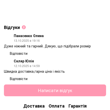
Відгуки
2
Панасенко Олена
13.10.2025 в 19:16
Дуже ніжний та гарний. Дякую, що підібрали розмір
Відповісти
Скляр Юлія
12.10.2025 в 14:59
Швидка доставка,гарна ціна і якість
Відповісти
Написати відгук
Доставка
Оплата
Гарантія