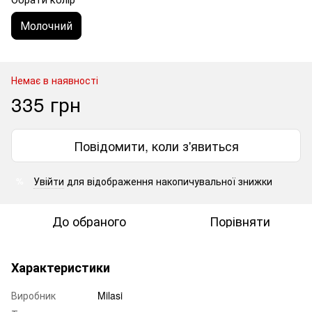
Молочний
Немає в наявності
335 грн
Повідомити, коли з'явиться
Увійти
для відображення накопичувальної знижки
%
До обраного
Порівняти
Характеристики
Виробник
Milasi