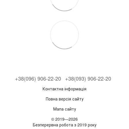
+38(096) 906-22-20
+38(093) 906-22-20
Контактна інформація
Повна версія сайту
Мапа сайту
© 2019—2026
Безперервна робота з 2019 року