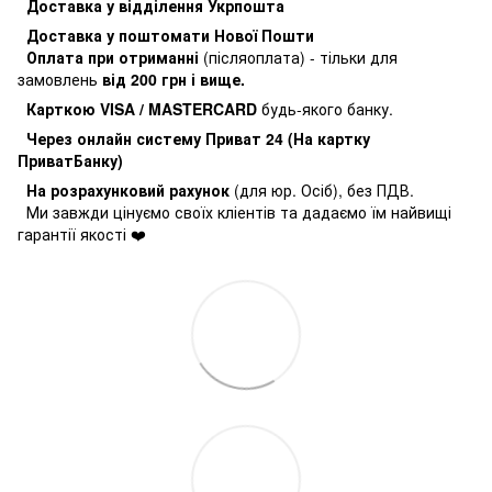
Доставка у відділення Укрпошта
Доставка у поштомати Нової Пошти
Оплата при отриманні
(післяоплата) - тільки для
замовлень
від 200 грн і вище.
Карткою VISA / MASTERCARD
будь-якого банку.
Через онлайн систему Приват 24 (На картку
ПриватБанку)
На розрахунковий рахунок
(для юр. Осіб), без ПДВ.
Ми завжди цінуємо своїх кліентів та дадаємо їм найвищі
гарантії якості ❤️