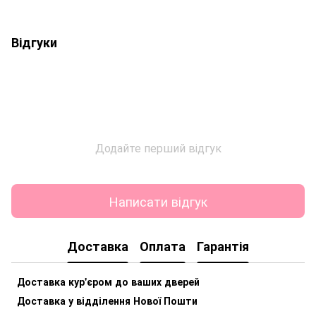
Відгуки
Додайте перший відгук
Написати відгук
Доставка
Оплата
Гарантія
Доставка кур'єром до ваших дверей
Доставка у відділення Нової Пошти