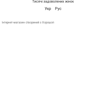
Тисячі задоволених жінок
Укр
Рус
Інтернет-магазин створений з Хорошоп