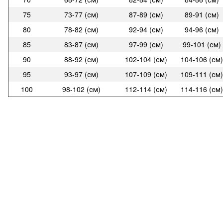
75
73-77 (см)
87-89 (см)
89-91 (см)
80
78-82 (см)
92-94 (см)
94-96 (см)
85
83-87 (см)
97-99 (см)
99-101 (см)
90
88-92 (см)
102-104 (см)
104-106 (см)
95
93-97 (см)
107-109 (см)
109-111 (см)
100
98-102 (см)
112-114 (см)
114-116 (см)