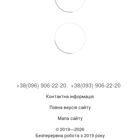
+38(096) 906-22-20
+38(093) 906-22-20
Контактна інформація
Повна версія сайту
Мапа сайту
© 2019—2026
Безперервна робота з 2019 року