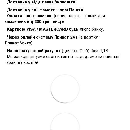
Доставка у відділення Укрпошта
Доставка у поштомати Нової Пошти
Оплата при отриманні
(післяоплата) - тільки для
замовлень
від 200 грн і вище.
Карткою VISA / MASTERCARD
будь-якого банку.
Через онлайн систему Приват 24 (На картку
ПриватБанку)
На розрахунковий рахунок
(для юр. Осіб), без ПДВ.
Ми завжди цінуємо своїх кліентів та дадаємо їм найвищі
гарантії якості ❤️