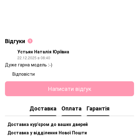
Відгуки
1
Устьян Наталія Юріївна
22.12.2025 в 08:40
Дуже гарна модель :-)
Відповісти
Написати відгук
Доставка
Оплата
Гарантія
Доставка кур'єром до ваших дверей
Доставка у відділення Нової Пошти