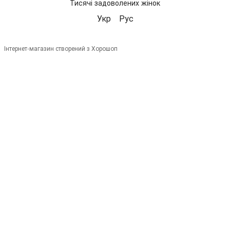
Тисячі задоволених жінок
Укр
Рус
Інтернет-магазин створений з Хорошоп