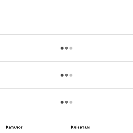
Каталог
Клієнтам