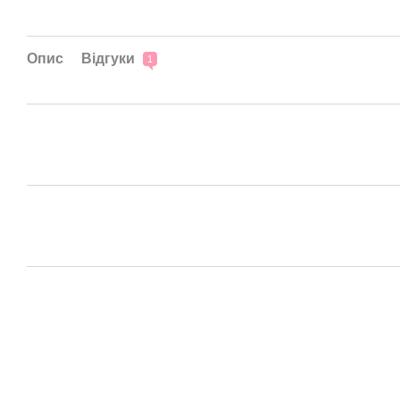
Опис
Відгуки
1