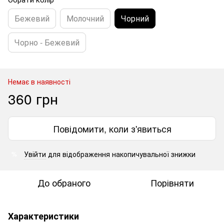
Бежевий
Молочний
Чорний
Чорно - Бежевий
Немає в наявності
360 грн
Повідомити, коли з'явиться
Увійти
для відображення накопичувальної знижки
%
До обраного
Порівняти
Характеристики