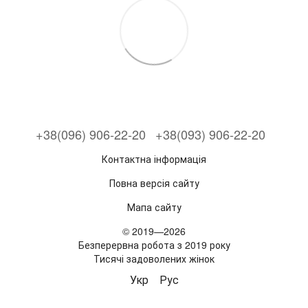
+38(096) 906-22-20
+38(093) 906-22-20
Контактна інформація
Повна версія сайту
Мапа сайту
© 2019—2026
Безперервна робота з 2019 року
Тисячі задоволених жінок
Укр
Рус