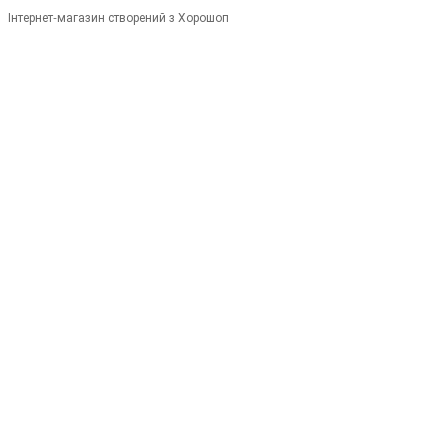
Інтернет-магазин створений з Хорошоп