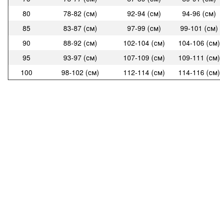
80
78-82 (см)
92-94 (см)
94-96 (см)
85
83-87 (см)
97-99 (см)
99-101 (см)
90
88-92 (см)
102-104 (см)
104-106 (см)
95
93-97 (см)
107-109 (см)
109-111 (см)
100
98-102 (см)
112-114 (см)
114-116 (см)