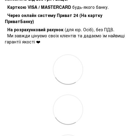
Карткою VISA / MASTERCARD
будь-якого банку.
Через онлайн систему Приват 24 (На картку
ПриватБанку)
На розрахунковий рахунок
(для юр. Осіб), без ПДВ.
Ми завжди цінуємо своїх кліентів та дадаємо їм найвищі
гарантії якості ❤️