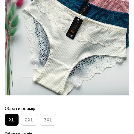
Обрати розмір
XL
2XL
3XL
Обрати колір