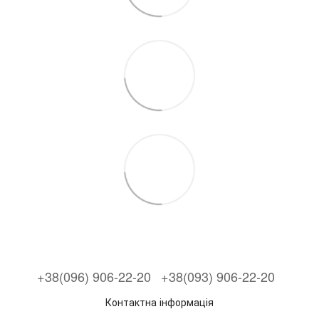
+38(096) 906-22-20
+38(093) 906-22-20
Контактна інформація