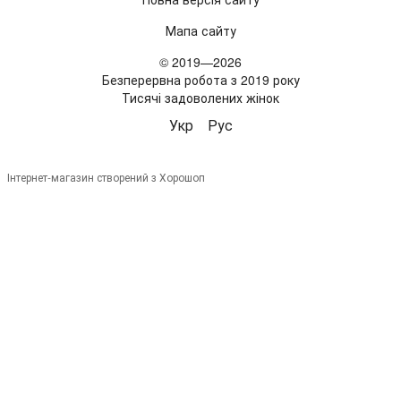
Мапа сайту
© 2019—2026
Безперервна робота з 2019 року
Тисячі задоволених жінок
Укр
Рус
Інтернет-магазин створений з Хорошоп