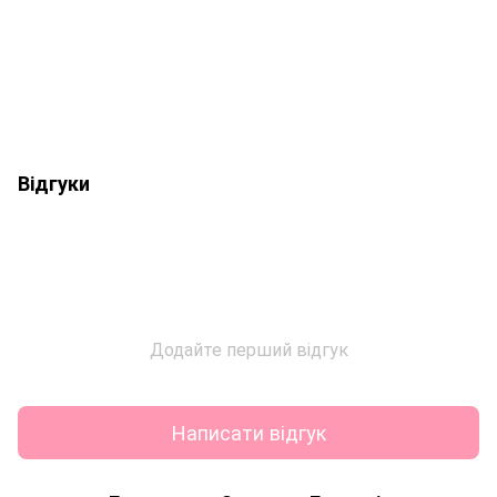
Відгуки
Додайте перший відгук
Написати відгук