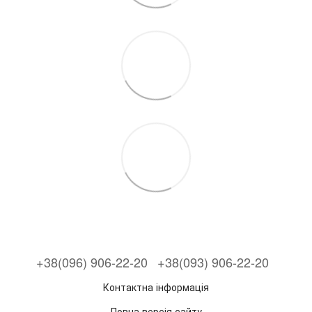
+38(096) 906-22-20
+38(093) 906-22-20
Контактна інформація
Повна версія сайту