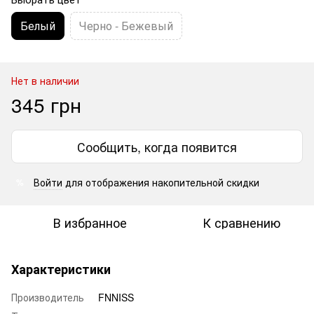
Белый
Черно - Бежевый
Нет в наличии
345 грн
Сообщить, когда появится
Войти
для отображения накопительной скидки
%
В избранное
К сравнению
Характеристики
Производитель
FNNISS