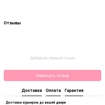
Отзывы
Добавьте первый отзыв
Написать отзыв
Доставка
Оплата
Гарантия
Доставка курьером до вашей двери