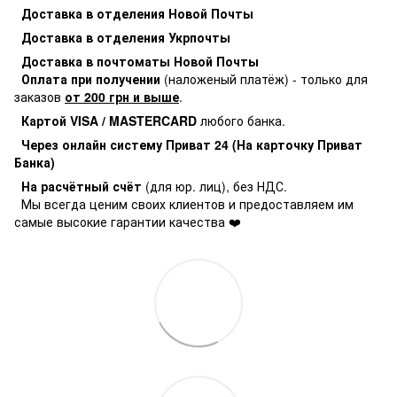
Доставка в отделения Новой Почты
Доставка в отделения Укрпочты
Доставка в почтоматы Новой Почты
Оплата при получении
(наложеный платёж) - только для
заказов
от 200 грн и выше
.
Картой VISA / MASTERCARD
любого банка.
Через онлайн систему Приват 24 (На карточку Приват
Банка)
На расчётный счёт
(для юр. лиц), без НДС.
Мы всегда ценим своих клиентов и предоставляем им
самые высокие гарантии качества ❤️