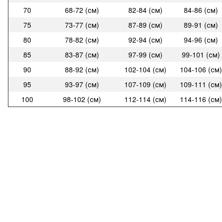
70
68-72 (см)
82-84 (см)
84-86 (см)
75
73-77 (см)
87-89 (см)
89-91 (см)
80
78-82 (см)
92-94 (см)
94-96 (см)
85
83-87 (см)
97-99 (см)
99-101 (см)
90
88-92 (см)
102-104 (см)
104-106 (см)
95
93-97 (см)
107-109 (см)
109-111 (см)
100
98-102 (см)
112-114 (см)
114-116 (см)