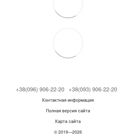
+38(096) 906-22-20
+38(093) 906-22-20
Контактная информация
Полная версия сайта
Карта сайта
© 2019—2026