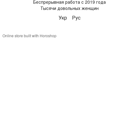
Беспрерывная работа с 2019 года
Тысячи довольных женщин
Укр
Рус
Online store built with Horoshop