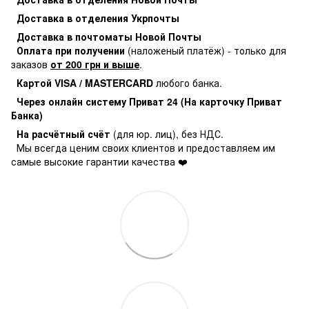
Доставка в отделения Укрпочты
Доставка в почтоматы Новой Почты
Оплата при получении
(наложеный платёж) - только для
заказов
от 200 грн и выше
.
Картой VISA / MASTERCARD
любого банка.
Через онлайн систему Приват 24 (На карточку Приват
Банка)
На расчётный счёт
(для юр. лиц), без НДС.
Мы всегда ценим своих клиентов и предоставляем им
самые высокие гарантии качества ❤️