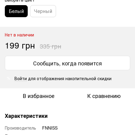
Белый
Черный
Нет в наличии
199 грн
335 грн
Сообщить, когда появится
Войти
для отображения накопительной скидки
%
В избранное
К сравнению
Характеристики
Производитель
FNNISS