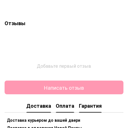
Отзывы
Добавьте первый отзыв
Написать отзыв
Доставка
Оплата
Гарантия
Доставка курьером до вашей двери
Доставка в отделения Новой Почты