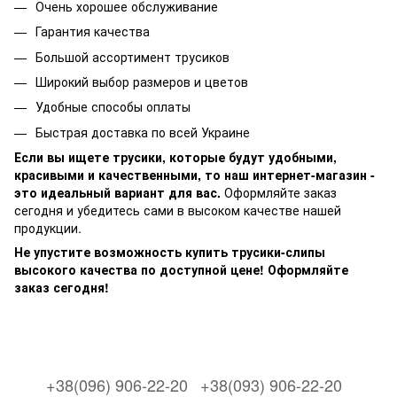
Очень хорошее обслуживание
Гарантия качества
Большой ассортимент трусиков
Широкий выбор размеров и цветов
Удобные способы оплаты
Быстрая доставка по всей Украине
Если вы ищете трусики, которые будут удобными,
красивыми и качественными, то наш интернет-магазин -
это идеальный вариант для вас.
Оформляйте заказ
сегодня и убедитесь сами в высоком качестве нашей
продукции.
Не упустите возможность купить трусики-слипы
высокого качества по доступной цене! Оформляйте
заказ сегодня!
+38(096) 906-22-20
+38(093) 906-22-20