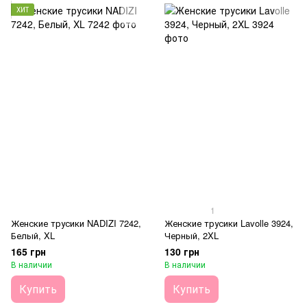
ХИТ
1
Женские трусики NADIZI 7242,
Женские трусики Lavolle 3924,
Белый, XL
Черный, 2XL
165 грн
130 грн
В наличии
В наличии
Купить
Купить