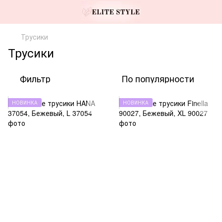
Трусики
Трусики
Фильтр
По популярности
НОВИНКА
НОВИНКА