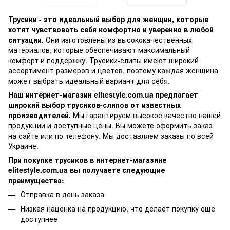
Трусики - это идеальный выбор для женщин, которые
хотят чувствовать себя комфортно и уверенно в любой
ситуации.
Они изготовлены из высококачественных
материалов, которые обеспечивают максимальный
комфорт и поддержку. Трусики-слипы имеют широкий
ассортимент размеров и цветов, поэтому каждая женщина
может выбрать идеальный вариант для себя.
Наш интернет-магазин elitestyle.com.ua предлагает
широкий выбор трусиков-слипов от известных
производителей.
Мы гарантируем высокое качество нашей
продукции и доступные цены. Вы можете оформить заказ
на сайте или по телефону. Мы доставляем заказы по всей
Украине.
При покупке трусиков в интернет-магазине
elitestyle.com.ua вы получаете следующие
преимущества:
Отправка в день заказа
Низкая наценка на продукцию, что делает покупку еще
доступнее