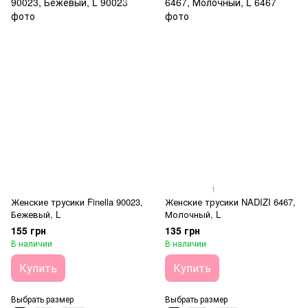
1
Женские трусики Finella 90023,
Женские трусики NADIZI 6467,
Бежевый, L
Молочный, L
155 грн
135 грн
В наличии
В наличии
Купить
Купить
Выбрать размер
Выбрать размер