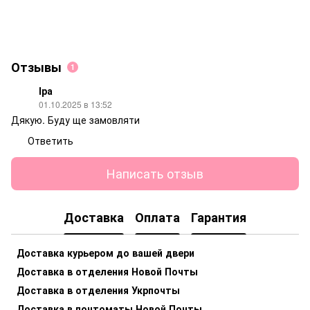
Отзывы
1
Іра
01.10.2025 в 13:52
Дякую. Буду ще замовляти
Ответить
Написать отзыв
Доставка
Оплата
Гарантия
Доставка курьером до вашей двери
Доставка в отделения Новой Почты
Доставка в отделения Укрпочты
Доставка в почтоматы Новой Почты