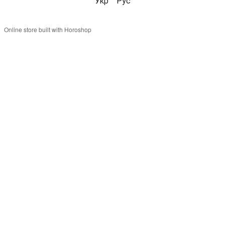
Укр
Рус
Online store built with Horoshop