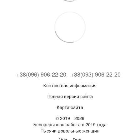
+38(096) 906-22-20
+38(093) 906-22-20
Контактная информация
Полная версия сайта
Карта сайта
© 2019—2026
Беспрерывная работа с 2019 года
Тысячи довольных женщин