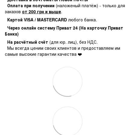
Оплата при получении
(наложеный платёж) - только для
заказов
от 200 грн и выше
.
Картой VISA / MASTERCARD
любого банка.
Через онлайн систему Приват 24 (На карточку Приват
Банка)
На расчётный счёт
(для юр. лиц), без НДС.
Мы всегда ценим своих клиентов и предоставляем им
самые высокие гарантии качества ❤️