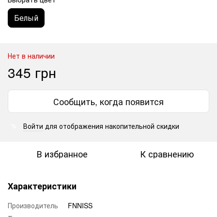
Белый
Нет в наличии
345 грн
Сообщить, когда появится
Войти
для отображения накопительной скидки
%
В избранное
К сравнению
Характеристики
Производитель
FNNISS