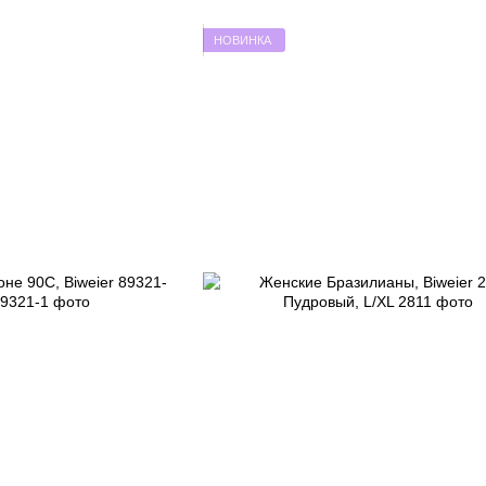
НОВИНКА