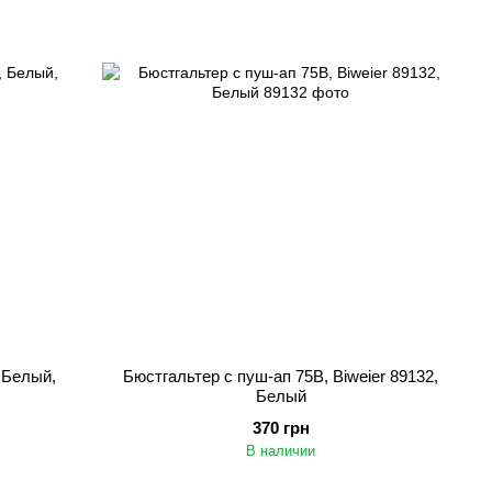
 Белый,
Бюстгальтер с пуш-ап 75B, Biweier 89132,
Белый
370 грн
В наличии