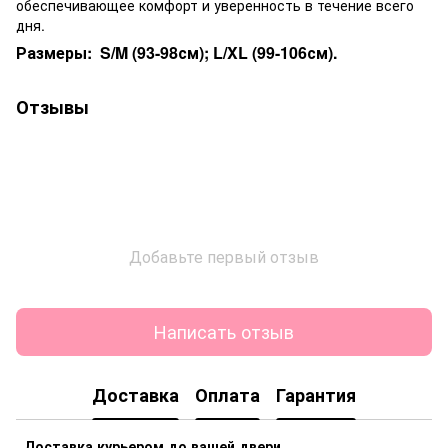
обеспечивающее комфорт и уверенность в течение всего
дня.
Размеры: S/M (93-98см); L/XL (99-106см).
Отзывы
Добавьте первый отзыв
Написать отзыв
Доставка
Оплата
Гарантия
Доставка курьером до вашей двери