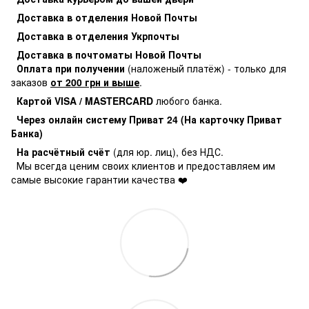
Доставка в отделения Новой Почты
Доставка в отделения Укрпочты
Доставка в почтоматы Новой Почты
Оплата при получении
(наложеный платёж) - только для
заказов
от 200 грн и выше
.
Картой VISA / MASTERCARD
любого банка.
Через онлайн систему Приват 24 (На карточку Приват
Банка)
На расчётный счёт
(для юр. лиц), без НДС.
Мы всегда ценим своих клиентов и предоставляем им
самые высокие гарантии качества ❤️