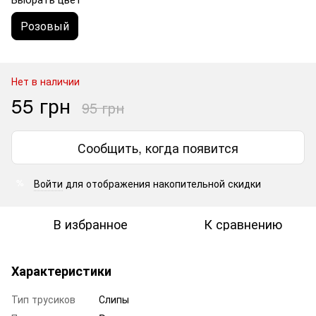
Розовый
Нет в наличии
55 грн
95 грн
Сообщить, когда появится
Войти
для отображения накопительной скидки
%
В избранное
К сравнению
Характеристики
Тип трусиков
Слипы