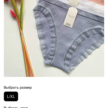
Выбрать размер
L/XL
Выбрать цвет