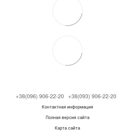
+38(096) 906-22-20
+38(093) 906-22-20
Контактная информация
Полная версия сайта
Карта сайта