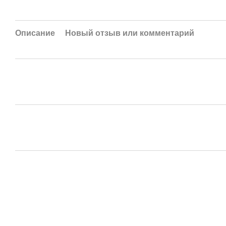
Описание
Новый отзыв или комментарий