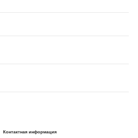
Контактная информация