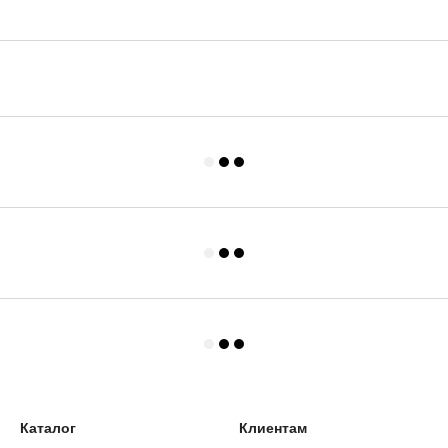
Каталог
Клиентам