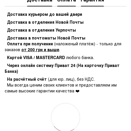
Доставка курьером до вашей двери
Доставка в отделения Новой Почты
Доставка в отделения Укрпочты
Доставка в почтоматы Новой Почты
Оплата при получении
(наложеный платёж) - только для
заказов
от 200 грн и выше
.
Картой VISA / MASTERCARD
любого банка.
Через онлайн систему Приват 24 (На карточку Приват
Банка)
На расчётный счёт
(для юр. лиц), без НДС.
Мы всегда ценим своих клиентов и предоставляем им
самые высокие гарантии качества ❤️