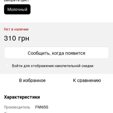
Молочный
Нет в наличии
310 грн
Сообщить, когда появится
Войти
для отображения накопительной скидки
%
В избранное
К сравнению
Характеристики
Производитель
FNNISS