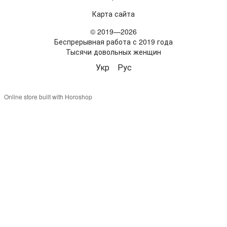
Карта сайта
© 2019—2026
Беспрерывная работа с 2019 года
Тысячи довольных женщин
Укр
Рус
Online store built with Horoshop