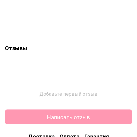
Отзывы
Добавьте первый отзыв
Написать отзыв
Доставка
Оплата
Гарантия