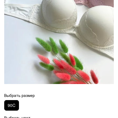
Выбрать размер
90C
Выбрать цвет