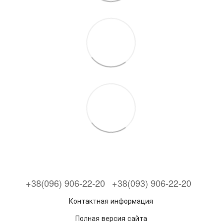
+38(096) 906-22-20
+38(093) 906-22-20
Контактная информация
Полная версия сайта