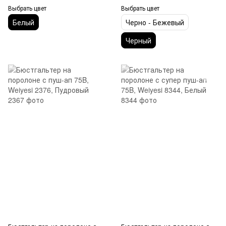
Выбрать цвет
Выбрать цвет
Белый
Черно - Бежевый
Черный