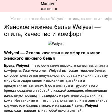
Женское нижнее белье Weiyesi — стиль, качество и комфо
Женское нижнее белье Weiyesi —
стиль, качество и комфорт
Weiyesi — Эталон качества и комфорта в мире
женского нижнего белья
Бренд Weiyesi
— это сочетание высокого качества, стиля и
комфорта. Уже много лет Weiyesi выпускает нижнее белье,
которое пользуется популярностью среди женщин по всему
миру благодаря своим изысканным дизайнам и
продуманным деталям. Бюстгальтеры и трусики этого
бренда созданы с заботой о каждой женщине, обеспечивая
идеальную посадку, поддержку и приятные ощущения на
коже. Независимо от того, предпочитаете ли вы элегантное
кружево или базовые модели на каждый день,
Weiyesi
предложит варианты на любой вкус и случай.