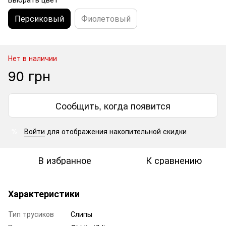
Персиковый
Фиолетовый
Нет в наличии
90 грн
Сообщить, когда появится
Войти
для отображения накопительной скидки
%
В избранное
К сравнению
Характеристики
Тип трусиков
Слипы