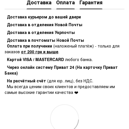
Доставка
Оплата
Гарантия
Доставка курьером до вашей двери
Доставка в отделения Новой Почты
Доставка в отделения Укрпочты
Доставка в почтоматы Новой Почты
Оплата при получении
(наложеный платёж) - только для
заказов
от 200 грн и выше
.
Картой VISA / MASTERCARD
любого банка.
Через онлайн систему Приват 24 (На карточку Приват
Банка)
На расчётный счёт
(для юр. лиц), без НДС.
Мы всегда ценим своих клиентов и предоставляем им
самые высокие гарантии качества ❤️