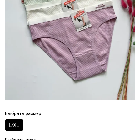
Выбрать размер
L/XL
Выбрать цвет