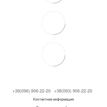
+38(096) 906-22-20
+38(093) 906-22-20
Контактная информация