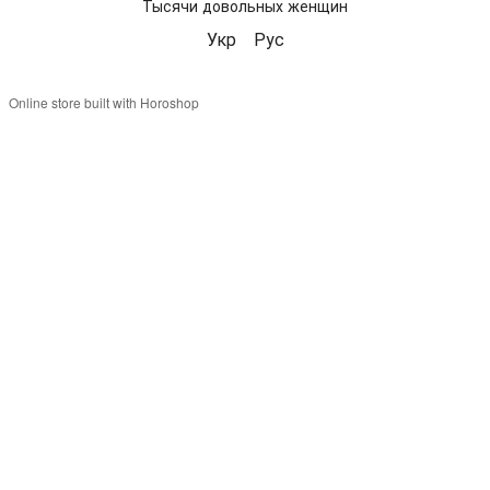
Тысячи довольных женщин
Укр
Рус
Online store built with Horoshop