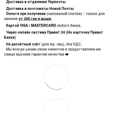
Доставка в отделения Укрпочты
Доставка в почтоматы Новой Почты
Оплата при получении
(наложеный платёж) - только для
заказов
от 200 грн и выше
.
Картой VISA / MASTERCARD
любого банка.
Через онлайн систему Приват 24 (На карточку Приват
Банка)
На расчётный счёт
(для юр. лиц), без НДС.
Мы всегда ценим своих клиентов и предоставляем им
самые высокие гарантии качества ❤️