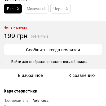
Белый
Молочный
Черный
Нет в наличии
199 грн
340 грн
Сообщить, когда появится
Войти
для отображения накопительной скидки
%
В избранное
К сравнению
Характеристики
Производитель
Velencosa