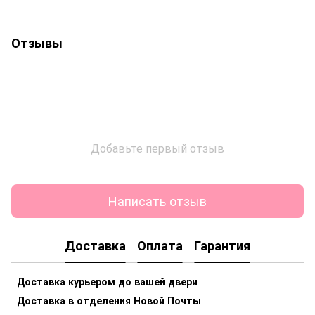
Отзывы
Добавьте первый отзыв
Написать отзыв
Доставка
Оплата
Гарантия
Доставка курьером до вашей двери
Доставка в отделения Новой Почты