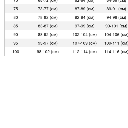
75
73-77 (см)
87-89 (см)
89-91 (см)
80
78-82 (см)
92-94 (см)
94-96 (см)
85
83-87 (см)
97-99 (см)
99-101 (см)
90
88-92 (см)
102-104 (см)
104-106 (см
95
93-97 (см)
107-109 (см)
109-111 (см
100
98-102 (см)
112-114 (см)
114-116 (см