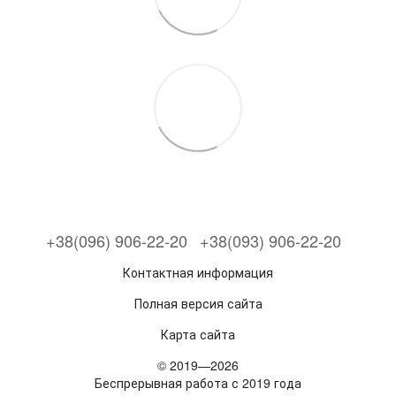
+38(096) 906-22-20
+38(093) 906-22-20
Контактная информация
Полная версия сайта
Карта сайта
© 2019—2026
Беспрерывная работа с 2019 года