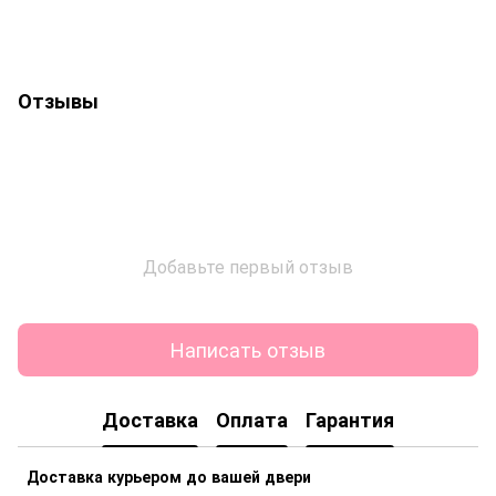
Отзывы
Добавьте первый отзыв
Написать отзыв
Доставка
Оплата
Гарантия
Доставка курьером до вашей двери