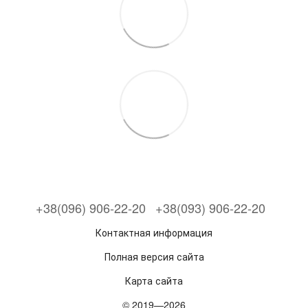
+38(096) 906-22-20
+38(093) 906-22-20
Контактная информация
Полная версия сайта
Карта сайта
© 2019—2026