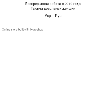
Беспрерывная работа с 2019 года
Тысячи довольных женщин
Укр
Рус
Online store built with Horoshop