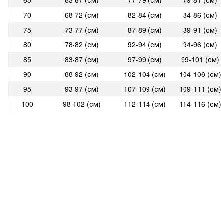
70
68-72 (см)
82-84 (см)
84-86 (см)
75
73-77 (см)
87-89 (см)
89-91 (см)
80
78-82 (см)
92-94 (см)
94-96 (см)
85
83-87 (см)
97-99 (см)
99-101 (см)
90
88-92 (см)
102-104 (см)
104-106 (см)
95
93-97 (см)
107-109 (см)
109-111 (см)
100
98-102 (см)
112-114 (см)
114-116 (см)