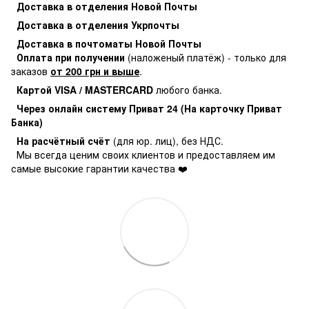
Доставка в отделения Новой Почты
Доставка в отделения Укрпочты
Доставка в почтоматы Новой Почты
Оплата при получении
(наложеный платёж) - только для
заказов
от 200 грн и выше
.
Картой VISA / MASTERCARD
любого банка.
Через онлайн систему Приват 24 (На карточку Приват
Банка)
На расчётный счёт
(для юр. лиц), без НДС.
Мы всегда ценим своих клиентов и предоставляем им
самые высокие гарантии качества ❤️