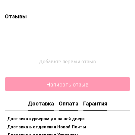
Отзывы
Добавьте первый отзыв
Написать отзыв
Доставка
Оплата
Гарантия
Доставка курьером до вашей двери
Доставка в отделения Новой Почты
Доставка в отделения Укрпочты