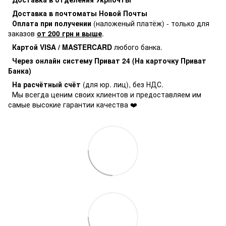
Доставка в почтоматы Новой Почты
Оплата при получении
(наложеный платёж) - только для
заказов
от 200 грн и выше
.
Картой VISA / MASTERCARD
любого банка.
Через онлайн систему Приват 24 (На карточку Приват
Банка)
На расчётный счёт
(для юр. лиц), без НДС.
Мы всегда ценим своих клиентов и предоставляем им
самые высокие гарантии качества ❤️