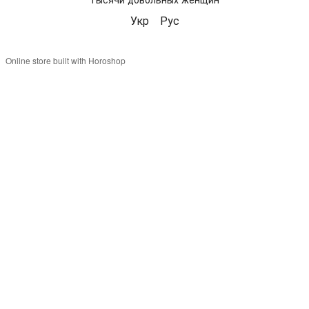
Укр
Рус
Online store built with Horoshop