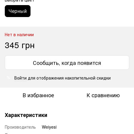
Черный
Нет в наличии
345 грн
Сообщить, когда появится
Войти
для отображения накопительной скидки
%
В избранное
К сравнению
Характеристики
Производитель
Weiyesi