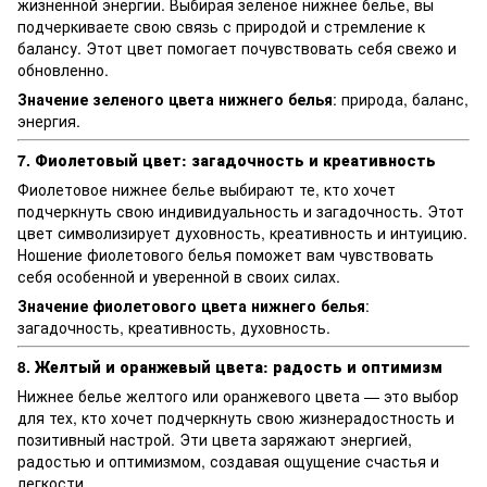
жизненной энергии. Выбирая зеленое нижнее белье, вы
подчеркиваете свою связь с природой и стремление к
балансу. Этот цвет помогает почувствовать себя свежо и
обновленно.
Значение зеленого цвета нижнего белья
: природа, баланс,
энергия.
7. Фиолетовый цвет: загадочность и креативность
Фиолетовое нижнее белье выбирают те, кто хочет
подчеркнуть свою индивидуальность и загадочность. Этот
цвет символизирует духовность, креативность и интуицию.
Ношение фиолетового белья поможет вам чувствовать
себя особенной и уверенной в своих силах.
Значение фиолетового цвета нижнего белья
:
загадочность, креативность, духовность.
8. Желтый и оранжевый цвета: радость и оптимизм
Нижнее белье желтого или оранжевого цвета — это выбор
для тех, кто хочет подчеркнуть свою жизнерадостность и
позитивный настрой. Эти цвета заряжают энергией,
радостью и оптимизмом, создавая ощущение счастья и
легкости.