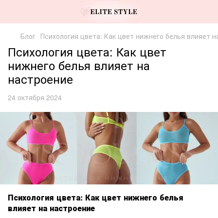
Блог
Психология цвета: Как цвет нижнего белья влияет н
Психология цвета: Как цвет
нижнего белья влияет на
настроение
24 октября 2024
Психология цвета: Как цвет нижнего белья
влияет на настроение