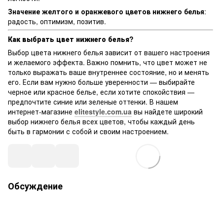
Значение желтого и оранжевого цветов нижнего белья
:
радость, оптимизм, позитив.
Как выбрать цвет нижнего белья?
Выбор цвета нижнего белья зависит от вашего настроения
и желаемого эффекта. Важно помнить, что цвет может не
только выражать ваше внутреннее состояние, но и менять
его. Если вам нужно больше уверенности — выбирайте
черное или красное белье, если хотите спокойствия —
предпочтите синие или зеленые оттенки. В нашем
интернет-магазине
elitestyle.com.ua
вы найдете широкий
выбор нижнего белья всех цветов, чтобы каждый день
быть в гармонии с собой и своим настроением.
Обсуждение