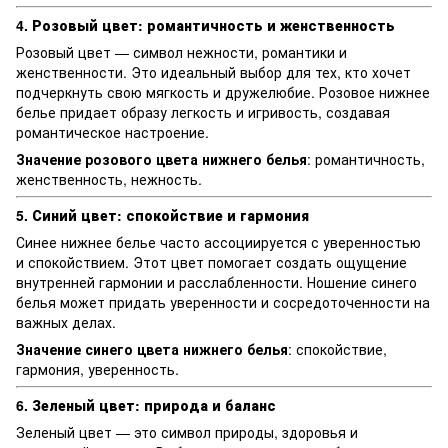
4. Розовый цвет: романтичность и женственность
Розовый цвет — символ нежности, романтики и
женственности. Это идеальный выбор для тех, кто хочет
подчеркнуть свою мягкость и дружелюбие. Розовое нижнее
белье придает образу легкость и игривость, создавая
романтическое настроение.
Значение розового цвета нижнего белья
: романтичность,
женственность, нежность.
5. Синий цвет: спокойствие и гармония
Синее нижнее белье часто ассоциируется с уверенностью
и спокойствием. Этот цвет помогает создать ощущение
внутренней гармонии и расслабленности. Ношение синего
белья может придать уверенности и сосредоточенности на
важных делах.
Значение синего цвета нижнего белья
: спокойствие,
гармония, уверенность.
6. Зеленый цвет: природа и баланс
Зеленый цвет — это символ природы, здоровья и