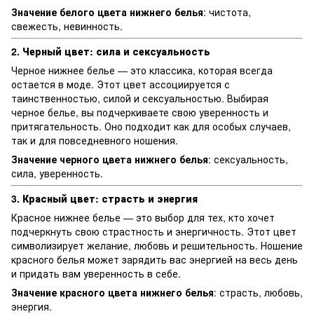
Значение белого цвета нижнего белья
: чистота,
свежесть, невинность.
2. Черный цвет: сила и сексуальность
Черное нижнее белье — это классика, которая всегда
остается в моде. Этот цвет ассоциируется с
таинственностью, силой и сексуальностью. Выбирая
черное белье, вы подчеркиваете свою уверенность и
притягательность. Оно подходит как для особых случаев,
так и для повседневного ношения.
Значение черного цвета нижнего белья
: сексуальность,
сила, уверенность.
3. Красный цвет: страсть и энергия
Красное нижнее белье — это выбор для тех, кто хочет
подчеркнуть свою страстность и энергичность. Этот цвет
символизирует желание, любовь и решительность. Ношение
красного белья может зарядить вас энергией на весь день
и придать вам уверенность в себе.
Значение красного цвета нижнего белья
: страсть, любовь,
энергия.